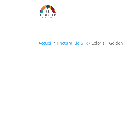
Accueil
/
Tinctura Kid Silk
/ Coloris | Golden