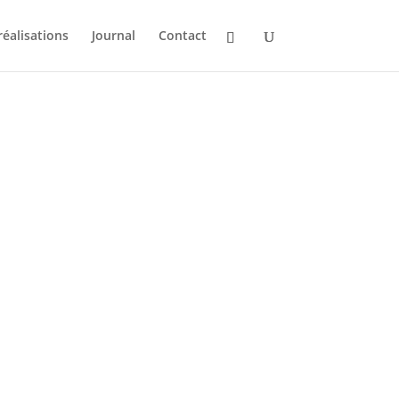
réalisations
Journal
Contact