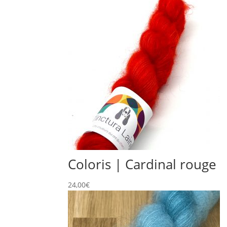
Coloris | Cardinal rouge
24,00
€