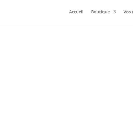
Accueil
Boutique
Vos 