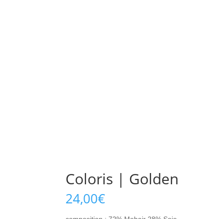
Coloris | Golden
24,00
€