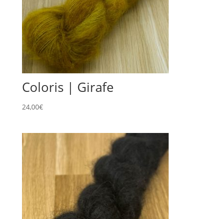
Coloris | Girafe
24,00
€