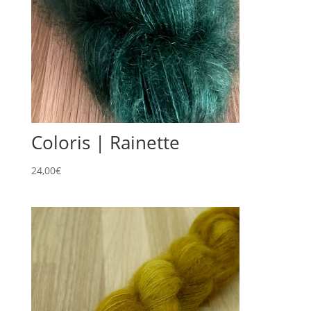
Coloris | Rainette
24,00
€