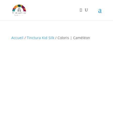
Accueil
/
Tinctura Kid Silk
/ Coloris | Caméléon