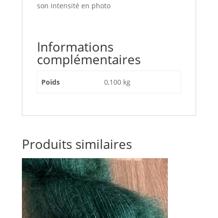
son intensité en photo
Informations
complémentaires
Poids
0,100 kg
Produits similaires