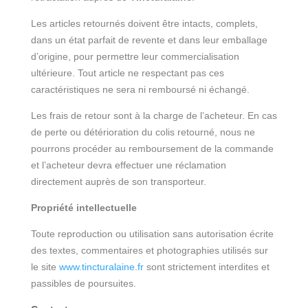
Les articles retournés doivent être intacts, complets,
dans un état parfait de revente et dans leur emballage
d’origine, pour permettre leur commercialisation
ultérieure. Tout article ne respectant pas ces
caractéristiques ne sera ni remboursé ni échangé.
Les frais de retour sont à la charge de l’acheteur. En cas
de perte ou détérioration du colis retourné, nous ne
pourrons procéder au remboursement de la commande
et l’acheteur devra effectuer une réclamation
directement auprès de son transporteur.
Propriété intellectuelle
Toute reproduction ou utilisation sans autorisation écrite
des textes, commentaires et photographies utilisés sur
le site
www.tincturalaine.fr
sont strictement interdites et
passibles de poursuites.