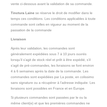
vente ci-dessous avant la validation de sa commande.
Tinctura Laine
se réserve le droit de modifier dans le
temps ces conditions. Les conditions applicables à toute
commande sont celles en vigueur au moment de la
passation de la commande
Livraison
Après leur validation, les commandes sont
généralement expédiées sous 7 à 10 jours ouvrés
lorsqu’il s’agit de stock réel et prêt à être expédié, s’il
s’agit de pré-commandes, les livraisons se font environ
4 à 6 semaines après la date de la commande. Les
commandes sont expédiées par La poste, en colissimo
sans signature ou a récupérer à l’adresse indiquée. Les
livraisons sont possibles en France et en Europe.
Si plusieurs commandes sont passées par le ou la
même client(e) et que les premières commandes ne