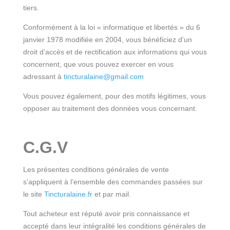
tiers.
Conformément à la loi « informatique et libertés » du 6
janvier 1978 modifiée en 2004, vous bénéficiez d’un
droit d’accès et de rectification aux informations qui vous
concernent, que vous pouvez exercer en vous
adressant à
tincturalaine@gmail.com
Vous pouvez également, pour des motifs légitimes, vous
opposer au traitement des données vous concernant.
C.G.V
Les présentes conditions générales de vente
s’appliquent à l’ensemble des commandes passées sur
le site
Tincturalaine.fr
et par mail.
Tout acheteur est réputé avoir pris connaissance et
accepté dans leur intégralité les conditions générales de