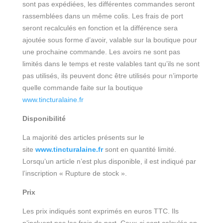
sont pas expédiées, les différentes commandes seront
rassemblées dans un même colis. Les frais de port
seront recalculés en fonction et la différence sera
ajoutée sous forme d’avoir, valable sur la boutique pour
une prochaine commande. Les avoirs ne sont pas
limités dans le temps et reste valables tant qu’ils ne sont
pas utilisés, ils peuvent donc être utilisés pour n’importe
quelle commande faite sur la boutique
www.tincturalaine.fr
Disponibilité
La majorité des articles présents sur le
site
www.tincturalaine.fr
sont en quantité limité.
Lorsqu’un article n’est plus disponible, il est indiqué par
l’inscription « Rupture de stock ».
Prix
Les prix indiqués sont exprimés en euros TTC. Ils