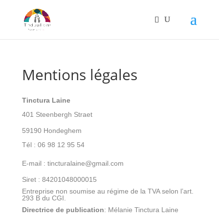
Mentions légales
Tinctura Laine
401 Steenbergh Straet
59190 Hondeghem
Tél : 06 98 12 95 54
E-mail : tincturalaine@gmail.com
Siret : 84201048000015
Entreprise non soumise au régime de la TVA selon l’
art.
293 B du CGI.
Directrice de publication
: Mélanie Tinctura Laine