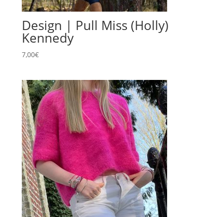
Design | Pull Miss (Holly)
Kennedy
7,00
€