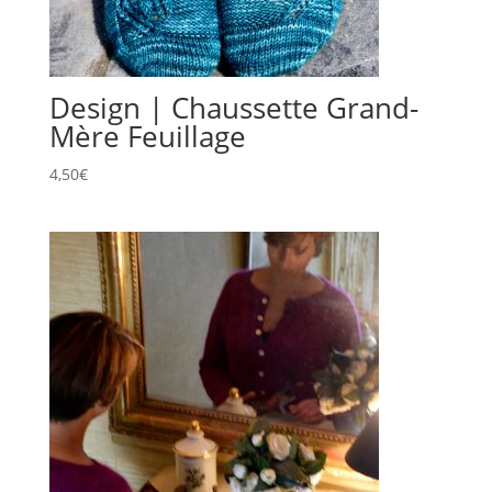
Design | Chaussette Grand-
Mère Feuillage
4,50
€