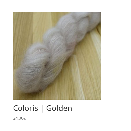
Coloris | Golden
24,00
€