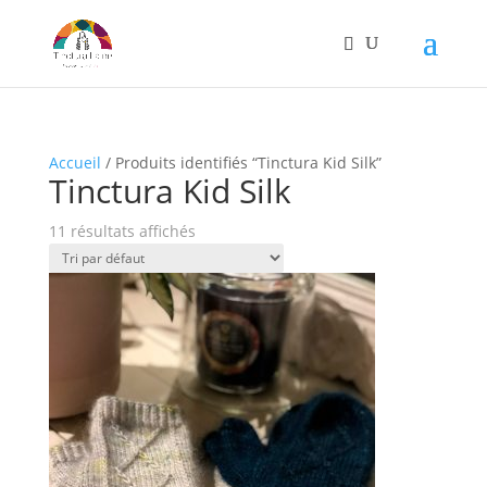
Accueil
/ Produits identifiés “Tinctura Kid Silk”
Tinctura Kid Silk
11 résultats affichés