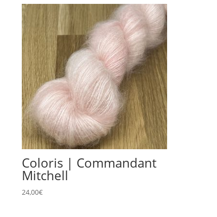
Coloris | Commandant
Mitchell
24,00
€