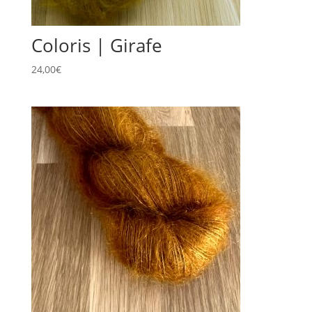
Coloris | Girafe
24,00
€