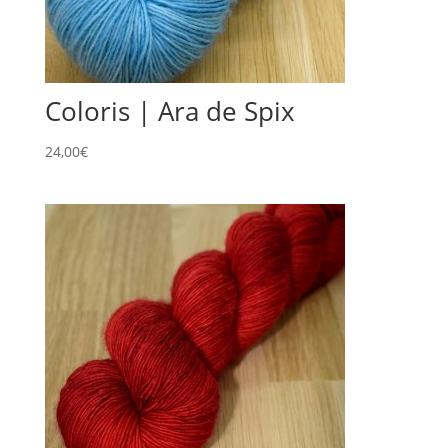
Coloris | Ara de Spix
24,00
€