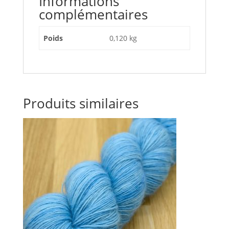
Informations
complémentaires
Poids
0,120 kg
Produits similaires