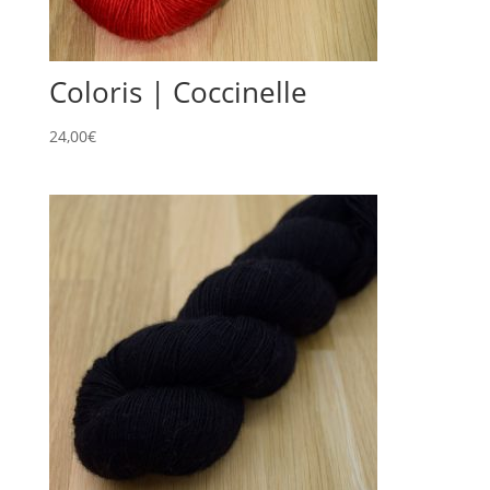
Coloris | Coccinelle
24,00
€