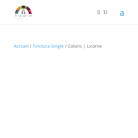
Accueil
/
Tinctura Single
/ Coloris | Licorne