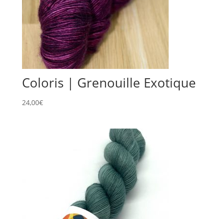
Coloris | Grenouille Exotique
24,00
€