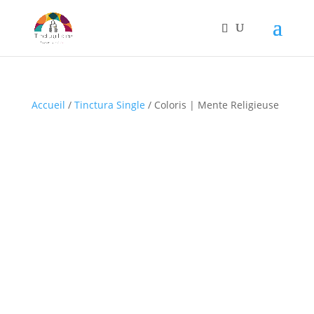
Accueil
/
Tinctura Single
/ Coloris | Mente Religieuse