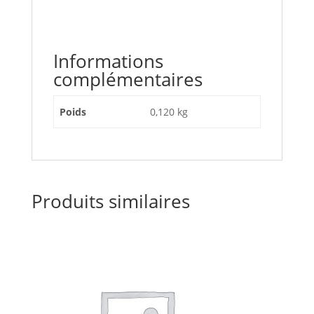
Informations
complémentaires
Poids
0,120 kg
Produits similaires