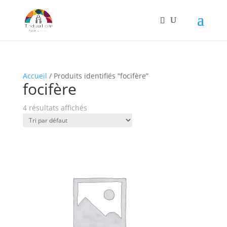
Accueil
/ Produits identifiés “focifère”
focifère
4 résultats affichés